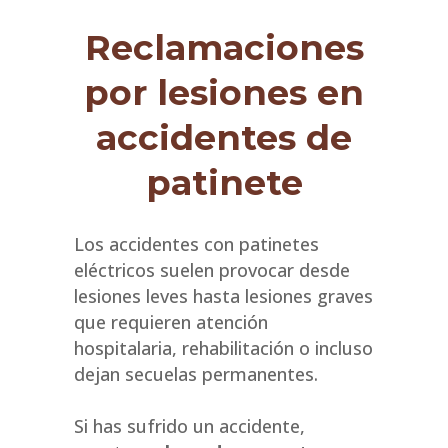
Reclamaciones
por lesiones en
accidentes de
patinete
Los accidentes con patinetes
eléctricos suelen provocar desde
lesiones leves hasta lesiones graves
que requieren atención
hospitalaria, rehabilitación o incluso
dejan secuelas permanentes.
Si has sufrido un accidente,