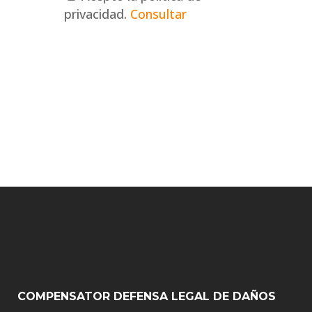
privacidad.
Consultar
Alternative:
COMPENSATOR DEFENSA LEGAL DE DAÑOS