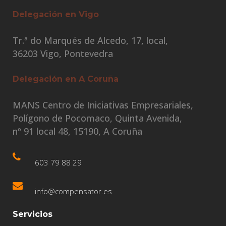
Delegación en Vigo
Tr.ª do Marqués de Alcedo, 17, local,
36203 Vigo, Pontevedra
Delegación en A Coruña
MANS Centro de Iniciativas Empresariales,
Polígono de Pocomaco, Quinta Avenida,
nº 91 local 48, 15190, A Coruña
603 79 88 29
info@compensator.es
Servicios