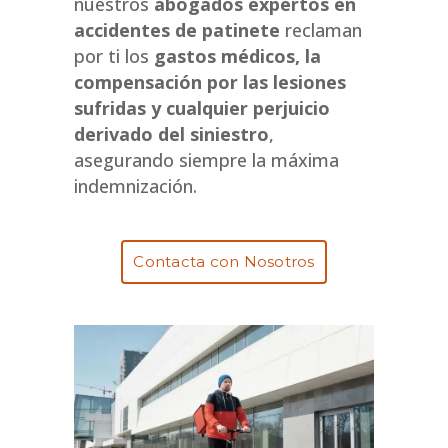
nuestros
abogados expertos en
accidentes de patinete
reclaman
por ti los
gastos médicos, la
compensación por las lesiones
sufridas y cualquier perjuicio
derivado del siniestro
,
asegurando siempre la máxima
indemnización.
Contacta con Nosotros