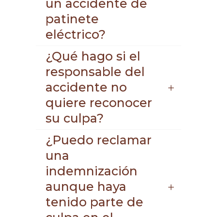
un accidente de
patinete
eléctrico?
¿Qué hago si el
responsable del
accidente no
quiere reconocer
su culpa?
¿Puedo reclamar
una
indemnización
aunque haya
tenido parte de