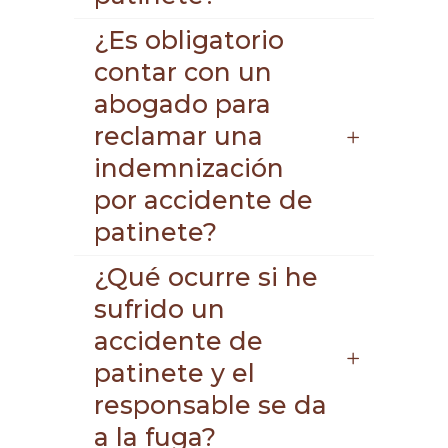
¿Es obligatorio
contar con un
abogado para
reclamar una
indemnización
por accidente de
patinete?
¿Qué ocurre si he
sufrido un
accidente de
patinete y el
responsable se da
a la fuga?