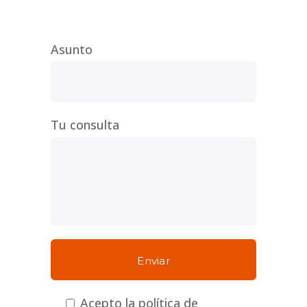
Asunto
Tu consulta
Acepto la política de