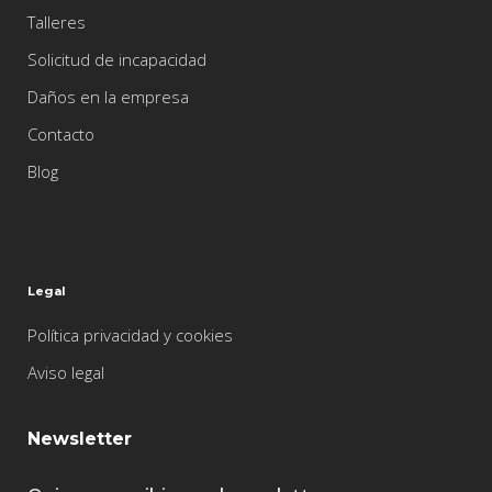
Talleres
Solicitud de incapacidad
Daños en la empresa
Contacto
Blog
Legal
Política privacidad y cookies
Aviso legal
Newsletter