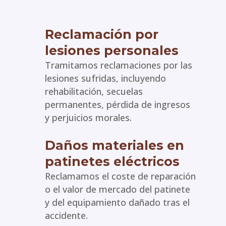
Reclamación por
lesiones personales
Tramitamos reclamaciones por las
lesiones sufridas, incluyendo
rehabilitación, secuelas
permanentes, pérdida de ingresos
y perjuicios morales.
Daños materiales en
patinetes eléctricos
Reclamamos el coste de reparación
o el valor de mercado del patinete
y del equipamiento dañado tras el
accidente.