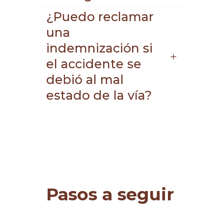
¿Puedo reclamar
una
indemnización si
el accidente se
debió al mal
estado de la vía?
Pasos a seguir