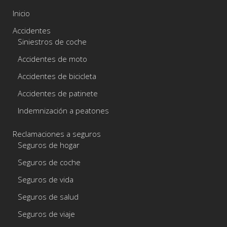
Inicio
Accidentes
Siniestros de coche
Accidentes de moto
Accidentes de bicicleta
Accidentes de patinete
Indemnización a peatones
Reclamaciones a seguros
Seguros de hogar
Seguros de coche
Seguros de vida
Seguros de salud
Seguros de viaje