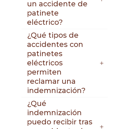
un accidente de
patinete
eléctrico?
¿Qué tipos de
accidentes con
patinetes
eléctricos
permiten
reclamar una
indemnización?
¿Qué
indemnización
puedo recibir tras