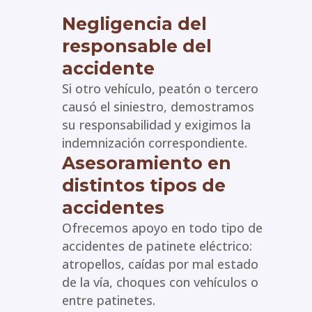
Negligencia del
responsable del
accidente
Si otro vehículo, peatón o tercero
causó el siniestro, demostramos
su responsabilidad y exigimos la
indemnización correspondiente.
Asesoramiento en
distintos tipos de
accidentes
Ofrecemos apoyo en todo tipo de
accidentes de patinete eléctrico:
atropellos, caídas por mal estado
de la vía, choques con vehículos o
entre patinetes.