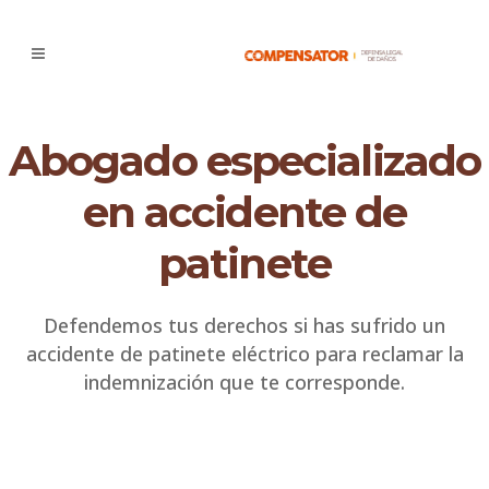
Abogado especializado
en accidente de
patinete
Defendemos tus derechos si has sufrido un
accidente de patinete eléctrico para reclamar la
indemnización que te corresponde.