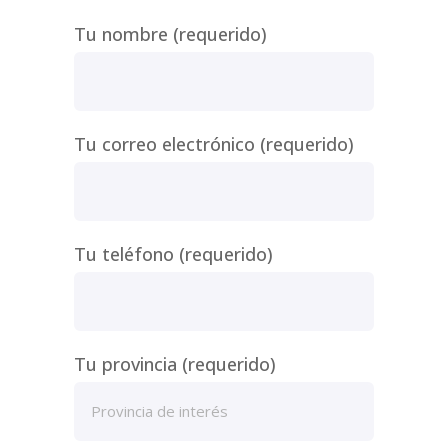
Tu nombre (requerido)
Tu correo electrónico (requerido)
Tu teléfono (requerido)
Tu provincia (requerido)