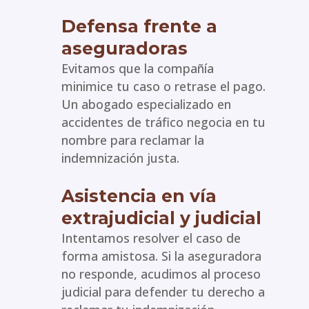
Defensa frente a
aseguradoras
Evitamos que la compañía
minimice tu caso o retrase el pago.
Un abogado especializado en
accidentes de tráfico negocia en tu
nombre para reclamar la
indemnización justa.
Asistencia en vía
extrajudicial y judicial
Intentamos resolver el caso de
forma amistosa. Si la aseguradora
no responde, acudimos al proceso
judicial para defender tu derecho a