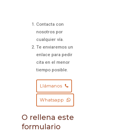
Contacta con
nosotros por
cualquier vía.
Te enviaremos un
enlace para pedir
cita en el menor
tiempo posible.
Llámanos
Whatsapp
O rellena este
formulario