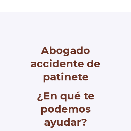
Abogado
accidente de
patinete
¿En qué te
podemos
ayudar?