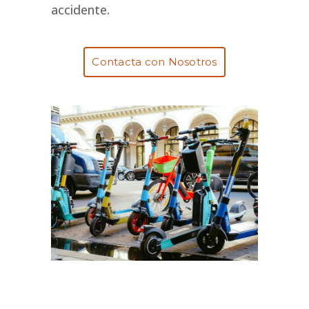
accidente.
Contacta con Nosotros