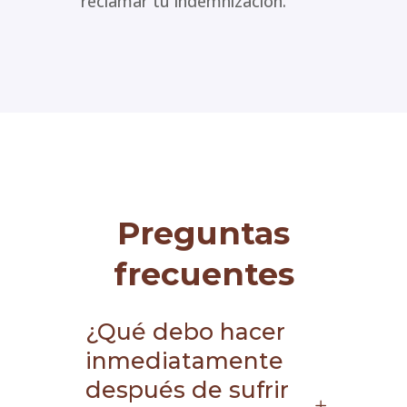
reclamar tu indemnización.
Preguntas
frecuentes
¿Qué debo hacer
inmediatamente
después de sufrir