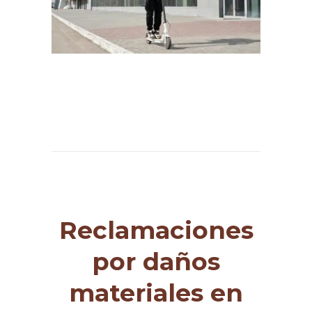
Reclamaciones
por daños
materiales en