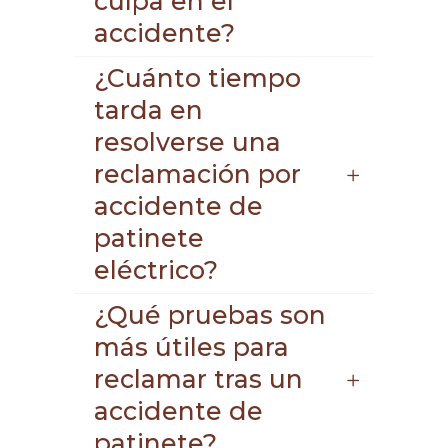
culpa en el
accidente?
¿Cuánto tiempo
tarda en
resolverse una
reclamación por
accidente de
patinete
eléctrico?
¿Qué pruebas son
más útiles para
reclamar tras un
accidente de
patinete?