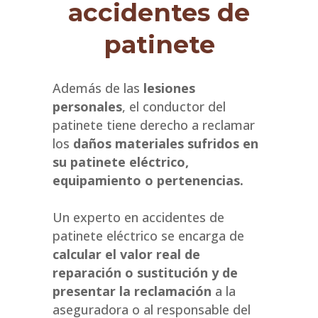
accidentes de
patinete
Además de las
lesiones
personales
, el conductor del
patinete tiene derecho a reclamar
los
daños materiales sufridos en
su patinete eléctrico,
equipamiento o pertenencias.
Un experto en accidentes de
patinete eléctrico se encarga de
calcular el valor real de
reparación o sustitución y de
presentar la reclamación
a la
aseguradora o al responsable del