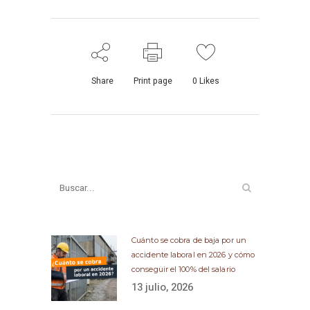
Share
Print page
0
Likes
Cuánto se cobra de baja por un
accidente laboral en 2026 y cómo
conseguir el 100% del salario
13 julio, 2026