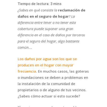
¿Sabes en qué consiste la
reclamación de
daños en el seguro de hogar
? La
diferencia entre tener o no tener esta
cobertura puede suponer una gran
diferencia en el caso de daños por terceros
para el seguro del hogar, algo bastante
común….
Los daños por agua son los que se
producen en el hogar con mayor
frecuencia
. En muchos casos, las goteras
o inundaciones se deben a problemas en
la instalación de la comunidad de
propietarios o de alguno de tus vecinos.
¿Sabes cómo actuar si esto sucede?