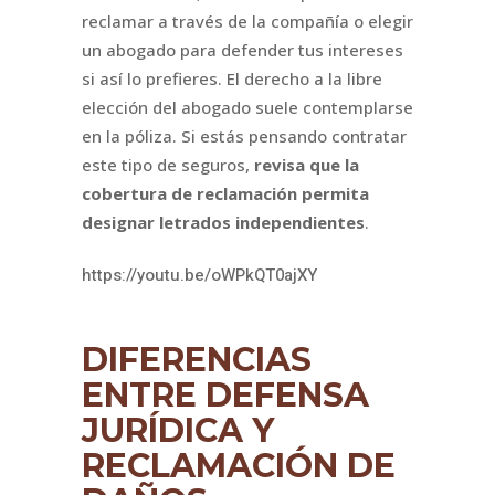
reclamar a través de la compañía o elegir
un abogado para defender tus intereses
si así lo prefieres. El derecho a la libre
elección del abogado suele contemplarse
en la póliza. Si estás pensando contratar
este tipo de seguros,
revisa que la
cobertura de reclamación permita
designar letrados independientes
.
https://youtu.be/oWPkQT0ajXY
DIFERENCIAS
ENTRE DEFENSA
JURÍDICA Y
RECLAMACIÓN DE