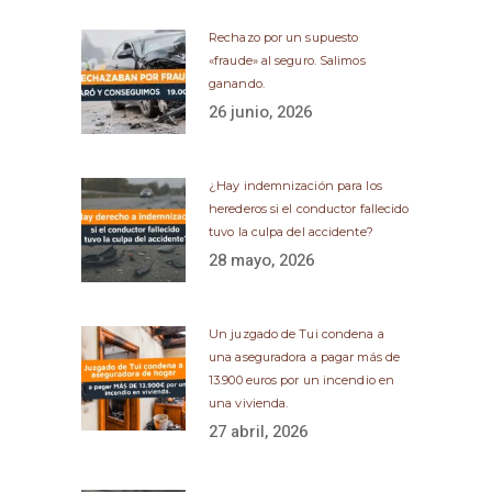
Rechazo por un supuesto
«fraude» al seguro. Salimos
ganando.
26 junio, 2026
¿Hay indemnización para los
herederos si el conductor fallecido
tuvo la culpa del accidente?
28 mayo, 2026
Un juzgado de Tui condena a
una aseguradora a pagar más de
13.900 euros por un incendio en
una vivienda.
27 abril, 2026