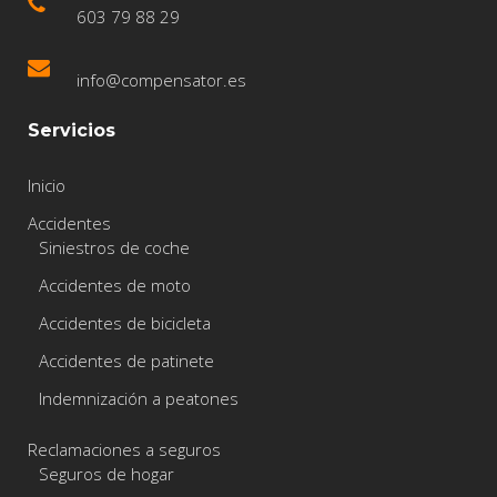
603 79 88 29
info@compensator.es
Servicios
Inicio
Accidentes
Siniestros de coche
Accidentes de moto
Accidentes de bicicleta
Accidentes de patinete
Indemnización a peatones
Reclamaciones a seguros
Seguros de hogar