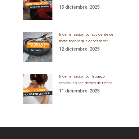
15 diciembre, 2025
Indemnización por accidente de
moto: todo lo que debes saber
12 diciembre, 2025
Indemnización por latigazo
cervical en accidentes de tráfico
11 diciembre, 2025