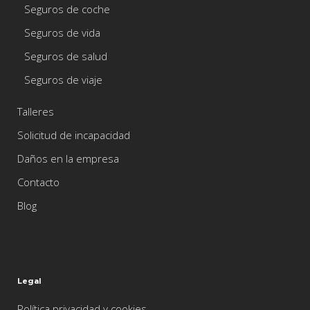
Seguros de coche
Seguros de vida
Seguros de salud
Seguros de viaje
Talleres
Solicitud de incapacidad
Daños en la empresa
Contacto
Blog
Legal
Política privacidad y cookies