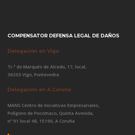
COMPENSATOR DEFENSA LEGAL DE DAÑOS
Delegación en Vigo
Tr.ª do Marqués de Alcedo, 17, local,
36203 Vigo, Pontevedra
Delegación en A Coruña
MANS Centro de Iniciativas Empresariales,
Polígono de Pocomaco, Quinta Avenida,
nº 91 local 48, 15190, A Coruña