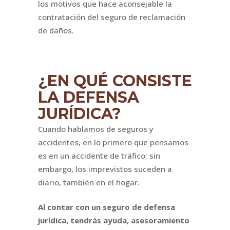
los motivos que hace aconsejable la
contratación del seguro de reclamación
de daños.
¿EN QUÉ CONSISTE
LA DEFENSA
JURÍDICA?
Cuando hablamos de seguros y
accidentes, en lo primero que pensamos
es en un accidente de tráfico; sin
embargo, los imprevistos suceden a
diario, también en el hogar.
Al contar con un seguro de defensa
jurídica, tendrás ayuda, asesoramiento