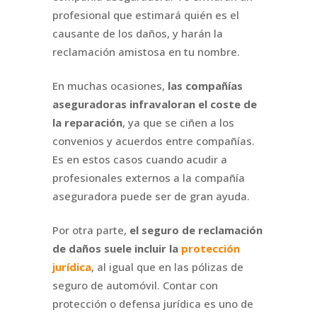
profesional que estimará quién es el
causante de los daños, y harán la
reclamación amistosa en tu nombre.
En muchas ocasiones,
las compañías
aseguradoras infravaloran el coste de
la reparación
, ya que se ciñen a los
convenios y acuerdos entre compañías.
Es en estos casos cuando acudir a
profesionales externos a la compañía
aseguradora puede ser de gran ayuda.
Por otra parte,
el seguro de reclamación
de daños suele incluir la
protección
jurídica
, al igual que en las pólizas de
seguro de automóvil. Contar con
protección o defensa jurídica es uno de