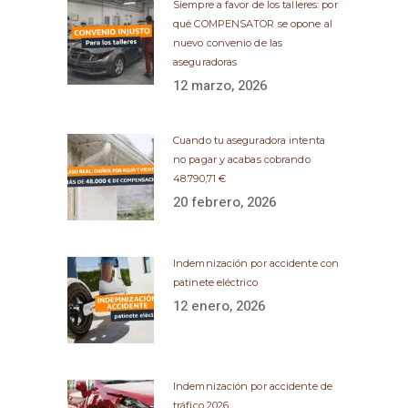
Siempre a favor de los talleres: por
qué COMPENSATOR se opone al
nuevo convenio de las
aseguradoras
12 marzo, 2026
Cuando tu aseguradora intenta
no pagar y acabas cobrando
48.790,71 €
20 febrero, 2026
Indemnización por accidente con
patinete eléctrico
12 enero, 2026
Indemnización por accidente de
tráfico 2026