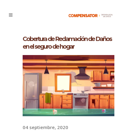
Cobertura de Reclamación de Daños
en el seguro de hogar
04 septiembre, 2020