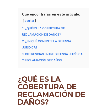
Qué encontrarás en este artículo:
ocultar
1
¿QUÉ ES LA COBERTURA DE
RECLAMACIÓN DE DAÑOS?
2
¿EN QUÉ CONSISTE LA DEFENSA
JURÍDICA?
3
DIFERENCIAS ENTRE DEFENSA JURÍDICA
Y RECLAMACIÓN DE DAÑOS
¿QUÉ ES LA
COBERTURA DE
RECLAMACIÓN DE
DAÑOS?