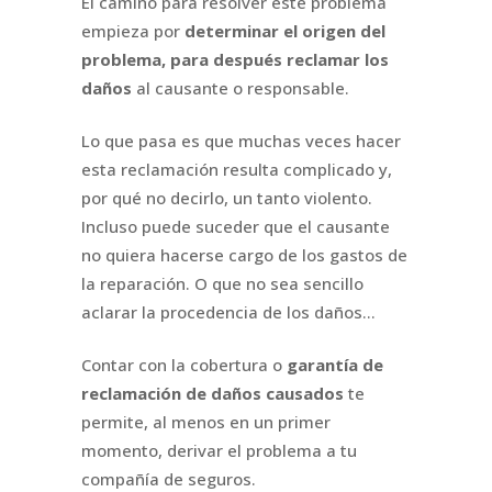
El camino para resolver este problema
empieza por
determinar el origen del
problema, para después reclamar los
daños
al causante o responsable.
Lo que pasa es que muchas veces hacer
esta reclamación resulta complicado y,
por qué no decirlo, un tanto violento.
Incluso puede suceder que el causante
no quiera hacerse cargo de los gastos de
la reparación. O que no sea sencillo
aclarar la procedencia de los daños…
Contar con la cobertura o
garantía de
reclamación de daños causados
te
permite, al menos en un primer
momento, derivar el problema a tu
compañía de seguros.