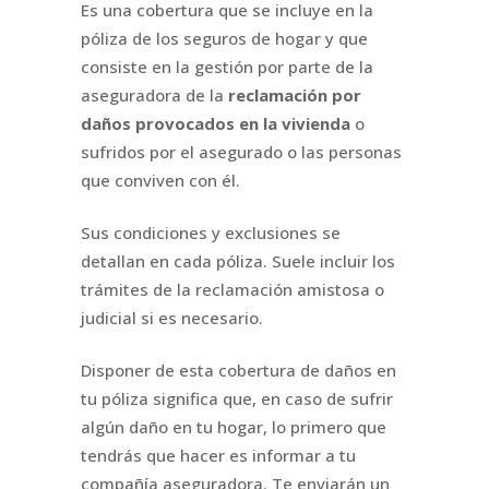
Es una cobertura que se incluye en la
póliza de los seguros de hogar y que
consiste en la gestión por parte de la
aseguradora de la
reclamación por
daños provocados en la vivienda
o
sufridos por el asegurado o las personas
que conviven con él.
Sus condiciones y exclusiones se
detallan en cada póliza. Suele incluir los
trámites de la reclamación amistosa o
judicial si es necesario.
Disponer de esta cobertura de daños en
tu póliza significa que, en caso de sufrir
algún daño en tu hogar, lo primero que
tendrás que hacer es informar a tu
compañía aseguradora. Te enviarán un