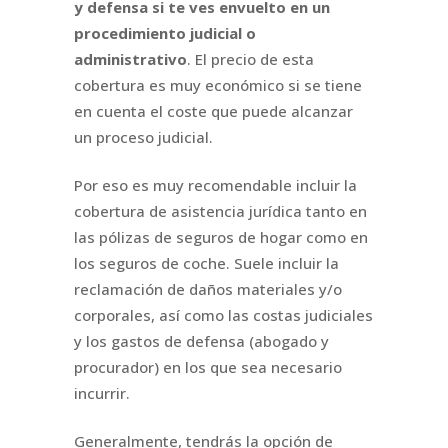
y defensa si te ves envuelto en un
procedimiento judicial o
administrativo
. El precio de esta
cobertura es muy económico si se tiene
en cuenta el coste que puede alcanzar
un proceso judicial.
Por eso es muy recomendable incluir la
cobertura de asistencia jurídica tanto en
las pólizas de seguros de hogar como en
los seguros de coche. Suele incluir la
reclamación de daños materiales y/o
corporales, así como las costas judiciales
y los gastos de defensa (abogado y
procurador) en los que sea necesario
incurrir.
Generalmente, tendrás la opción de