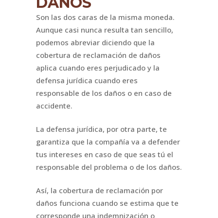
DAÑOS
Son las dos caras de la misma moneda.
Aunque casi nunca resulta tan sencillo,
podemos abreviar diciendo que la
cobertura de reclamación de daños
aplica cuando eres perjudicado y la
defensa jurídica cuando eres
responsable de los daños o en caso de
accidente.
La defensa jurídica, por otra parte, te
garantiza que la compañía va a defender
tus intereses en caso de que seas tú el
responsable del problema o de los daños.
Así, la cobertura de reclamación por
daños funciona cuando se estima que te
corresponde una indemnización o