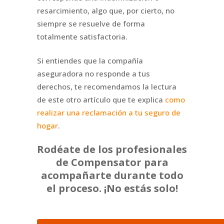
resarcimiento, algo que, por cierto, no
siempre se resuelve de forma
totalmente satisfactoria.
Si entiendes que la compañía
aseguradora no responde a tus
derechos, te recomendamos la lectura
de este otro artículo que te explica
como
realizar una reclamación a tu seguro de
hogar
.
Rodéate de los profesionales
de Compensator para
acompañarte durante todo
el proceso. ¡No estás solo!