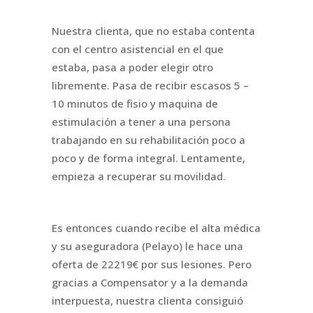
Nuestra clienta, que no estaba contenta
con el centro asistencial en el que
estaba, pasa a poder elegir otro
libremente. Pasa de recibir escasos 5 –
10 minutos de fisio y maquina de
estimulación a tener a una persona
trabajando en su rehabilitación poco a
poco y de forma integral. Lentamente,
empieza a recuperar su movilidad.
Es entonces cuando recibe el alta médica
y su aseguradora (Pelayo) le hace una
oferta de 22219€ por sus lesiones. Pero
gracias a Compensator y a la demanda
interpuesta, nuestra clienta consiguió