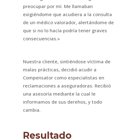
preocupar por mí. Me llamaban
exigiéndome que acudiera a la consulta
de un médico valorador, alertándome de
que si no lo hacía podría tener graves
consecuencias.»
Nuestra cliente, sintiéndose víctima de
malas prácticas, decidió acudir a
Compensator como especialistas en
reclamaciones a aseguradoras. Recibió
una asesoría mediante la cual le
informamos de sus derehos, y todo
cambia.
Resultado