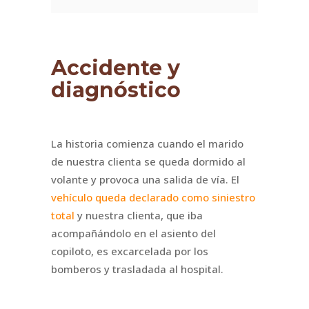
Accidente y
diagnóstico
La historia comienza cuando el marido
de nuestra clienta se queda dormido al
volante y provoca una salida de vía. El
vehículo queda declarado como siniestro
total
y nuestra clienta, que iba
acompañándolo en el asiento del
copiloto, es excarcelada por los
bomberos y trasladada al hospital.