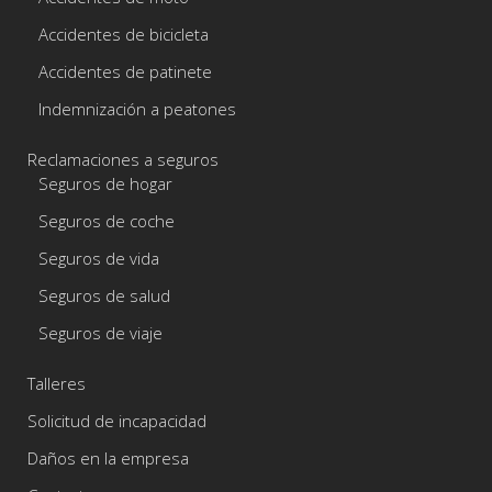
Accidentes de bicicleta
Accidentes de patinete
Indemnización a peatones
Reclamaciones a seguros
Seguros de hogar
Seguros de coche
Seguros de vida
Seguros de salud
Seguros de viaje
Talleres
Solicitud de incapacidad
Daños en la empresa