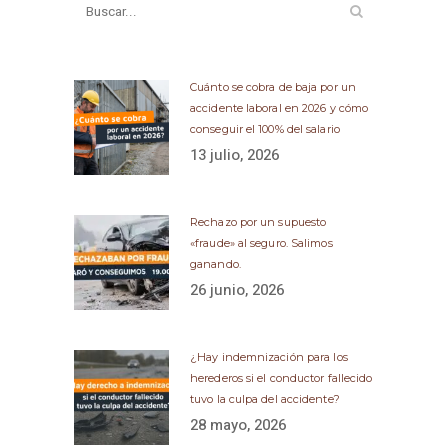
Cuánto se cobra de baja por un
accidente laboral en 2026 y cómo
conseguir el 100% del salario
13 julio, 2026
Rechazo por un supuesto
«fraude» al seguro. Salimos
ganando.
26 junio, 2026
¿Hay indemnización para los
herederos si el conductor fallecido
tuvo la culpa del accidente?
28 mayo, 2026