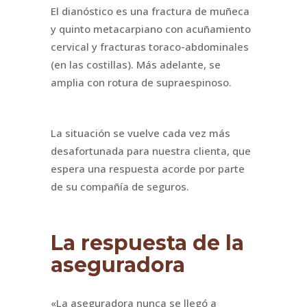
El dianóstico es una fractura de muñeca
y quinto metacarpiano con acuñamiento
cervical y fracturas toraco-abdominales
(en las costillas). Más adelante, se
amplia con rotura de supraespinoso.
La situación se vuelve cada vez más
desafortunada para nuestra clienta, que
espera una respuesta acorde por parte
de su compañía de seguros.
La respuesta de la
aseguradora
«La aseguradora nunca se llegó a