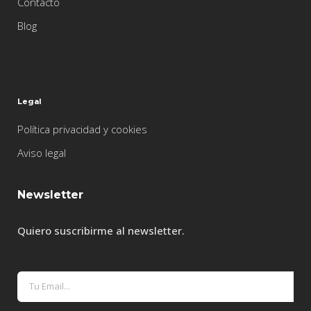
Contacto
Blog
Legal
Política privacidad y cookies
Aviso legal
Newsletter
Quiero suscribirme al newsletter.