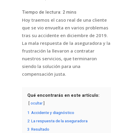
Hoy traemos el caso real de una cliente
que se vio envuelta en varios problemas
tras su accidente en diciembre de 2019.
La mala respuesta de la aseguradora y la
frustración la llevaron a contratar
nuestros servicios, que terminaron
siendo la solución para una
compensación justa.
Qué encontrarás en este artículo:
ocultar
1
Accidente y diagnóstico
2
La respuesta de la aseguradora
3
Resultado