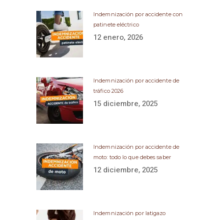
Indemnización por accidente con
patinete eléctrico
12 enero, 2026
Indemnización por accidente de
tráfico 2026
15 diciembre, 2025
Indemnización por accidente de
moto: todo lo que debes saber
12 diciembre, 2025
Indemnización por latigazo