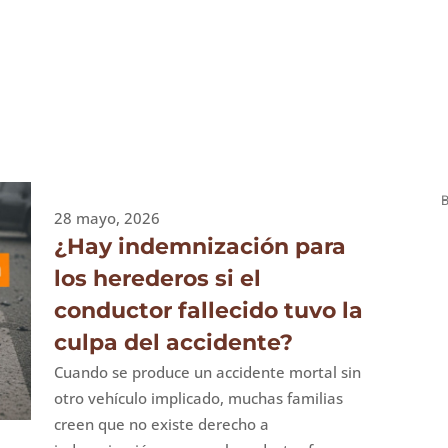
28 mayo, 2026
¿Hay indemnización para
los herederos si el
conductor fallecido tuvo la
culpa del accidente?
Cuando se produce un accidente mortal sin
otro vehículo implicado, muchas familias
creen que no existe derecho a