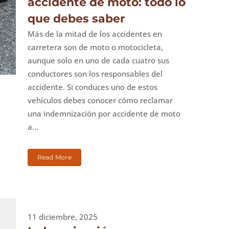
accidente de moto: todo lo
que debes saber
Más de la mitad de los accidentes en
carretera son de moto o motocicleta,
aunque solo en uno de cada cuatro sus
conductores son los responsables del
accidente. Si conduces uno de estos
vehículos debes conocer cómo reclamar
una indemnización por accidente de moto
a...
Read More
11 diciembre, 2025