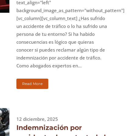
text_align="left"
background_image_as_pattern="without_pattern"]
[vc_column][vc_column_text] ¿Has sufrido
un accidente de tráfico o lo ha sufrido una
persona de tu entorno? Si ha habido
consecuencias es lógico que quieras
conocer si puedes reclamar algún tipo de
indemnización por accidente de tráfico.
Como abogados expertos en...
Read More
12 diciembre, 2025
Indemnización por