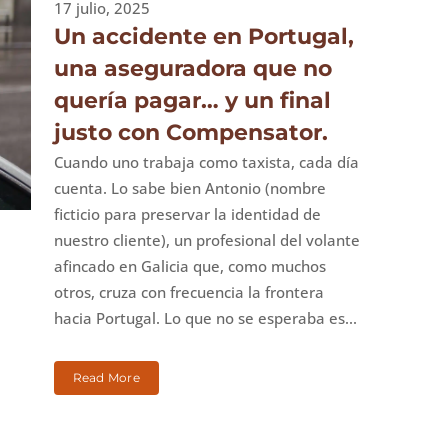
17 julio, 2025
Un accidente en Portugal,
una aseguradora que no
quería pagar… y un final
justo con Compensator.
Cuando uno trabaja como taxista, cada día
cuenta. Lo sabe bien Antonio (nombre
ficticio para preservar la identidad de
nuestro cliente), un profesional del volante
afincado en Galicia que, como muchos
otros, cruza con frecuencia la frontera
hacia Portugal. Lo que no se esperaba es...
Read More