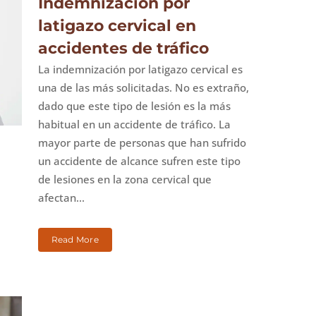
Indemnización por
latigazo cervical en
accidentes de tráfico
La indemnización por latigazo cervical es
una de las más solicitadas. No es extraño,
dado que este tipo de lesión es la más
habitual en un accidente de tráfico. La
mayor parte de personas que han sufrido
un accidente de alcance sufren este tipo
de lesiones en la zona cervical que
afectan...
Read More