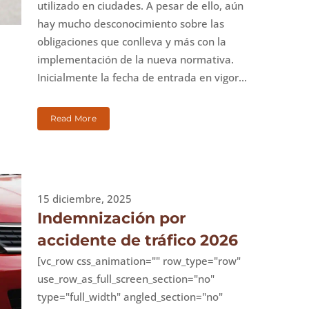
utilizado en ciudades. A pesar de ello, aún
hay mucho desconocimiento sobre las
obligaciones que conlleva y más con la
implementación de la nueva normativa.
Inicialmente la fecha de entrada en vigor...
Read More
15 diciembre, 2025
Indemnización por
accidente de tráfico 2026
[vc_row css_animation="" row_type="row"
use_row_as_full_screen_section="no"
type="full_width" angled_section="no"