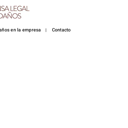
años en la empresa
Contacto