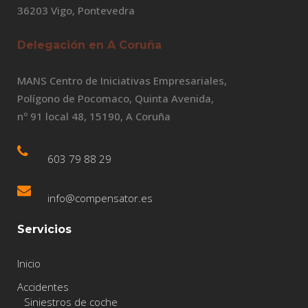
36203 Vigo, Pontevedra
Delegación en A Coruña
MANS Centro de Iniciativas Empresariales,
Polígono de Pocomaco, Quinta Avenida,
nº 91 local 48, 15190, A Coruña
603 79 88 29
info@compensator.es
Servicios
Inicio
Accidentes
Siniestros de coche