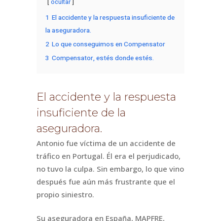
ocultar
1
El accidente y la respuesta insuficiente de
la aseguradora.
2
Lo que conseguimos en Compensator
3
Compensator, estés donde estés.
El accidente y la respuesta
insuficiente de la
aseguradora.
Antonio fue víctima de un accidente de
tráfico en Portugal. Él era el perjudicado,
no tuvo la culpa. Sin embargo, lo que vino
después fue aún más frustrante que el
propio siniestro.
Su aseguradora en España, MAPFRE,