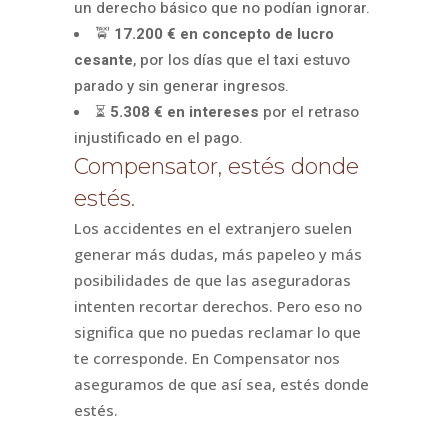
un derecho básico que no podían ignorar.
🚖
17.200 € en concepto de lucro
cesante
, por los días que el taxi estuvo
parado y sin generar ingresos.
⏳
5.308 € en intereses
por el retraso
injustificado en el pago.
Compensator, estés donde
estés.
Los accidentes en el extranjero suelen
generar más dudas, más papeleo y más
posibilidades de que las aseguradoras
intenten recortar derechos. Pero eso no
significa que no puedas reclamar lo que
te corresponde. En Compensator nos
aseguramos de que así sea, estés donde
estés.