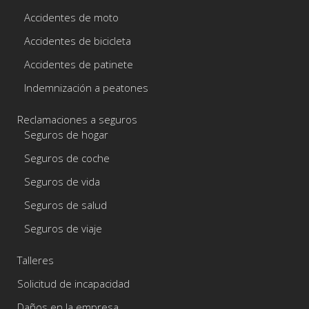
Accidentes de moto
Accidentes de bicicleta
Accidentes de patinete
Indemnización a peatones
Reclamaciones a seguros
Seguros de hogar
Seguros de coche
Seguros de vida
Seguros de salud
Seguros de viaje
Talleres
Solicitud de incapacidad
Daños en la empresa