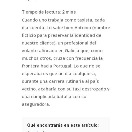
Cuando uno trabaja como taxista, cada
día cuenta. Lo sabe bien Antonio (nombre
ficticio para preservar la identidad de
nuestro cliente), un profesional del
volante afincado en Galicia que, como
muchos otros, cruza con frecuencia la
frontera hacia Portugal. Lo que no se
esperaba es que un día cualquiera,
durante una carrera rutinaria al país
vecino, acabaría con su taxi destrozado y
una complicada batalla con su
aseguradora.
Qué encontrarás en este artículo: