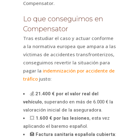
Compensator.
Lo que conseguimos en
Compensator
Tras estudiar el caso y actuar conforme
a la normativa europea que ampara a las
víctimas de accidentes transfronterizos,
conseguimos revertir la situación para
pagar la
indemnización por accidente de
tráfico
justo:
💰
21.400 € por el valor real del
vehículo
, superando en más de 6.000 € la
valoración inicial de la aseguradora.
💥
1.600 € por las lesiones
, esta vez
aplicando el baremo español.
🏥
Factura sanitaria española cubierta
: