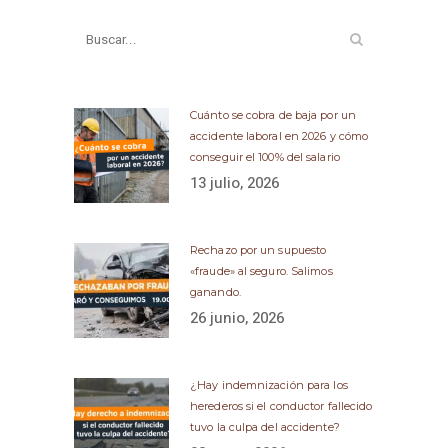
Cuánto se cobra de baja por un
accidente laboral en 2026 y cómo
conseguir el 100% del salario
13 julio, 2026
Rechazo por un supuesto
«fraude» al seguro. Salimos
ganando.
26 junio, 2026
¿Hay indemnización para los
herederos si el conductor fallecido
tuvo la culpa del accidente?