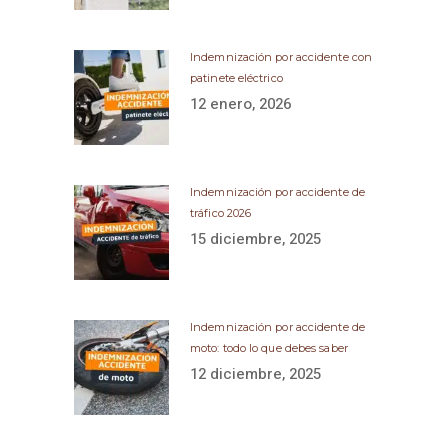
Indemnización por accidente con
patinete eléctrico
12 enero, 2026
Indemnización por accidente de
tráfico 2026
15 diciembre, 2025
Indemnización por accidente de
moto: todo lo que debes saber
12 diciembre, 2025