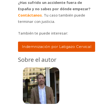
¿Has sufrido un accidente fuera de
España y no sabes por dónde empezar?
Contáctanos
. Tu caso también puede
terminar con justicia.
También te puede interesar:
Indemnización por Latigazo Cervical
Sobre el autor