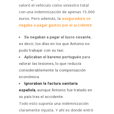
valoró el vehículo como siniestro total
con una indemnización de apenas 15.000
euros. Pero además, la
aseguradora se
negaba a pagar gastos por el accidente
:
Se negaban a pagar el lucro cesante
,
es decir, los días en los que Antonio no
pudo trabajar con su taxi.
Aplicaban el baremo portugués
para
valorar las lesiones, lo que reducía
considerablemente la compensación
económica.
Ignoraban la factura sanitaria
española
, aunque Antonio fue tratado en
su país tras el accidente.
Todo esto suponía una indemnización
claramente injusta. Y ahí es donde entró