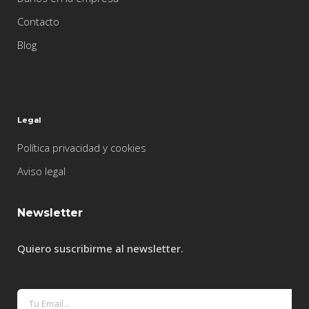
Contacto
Blog
Legal
Política privacidad y cookies
Aviso legal
Newsletter
Quiero suscribirme al newsletter.