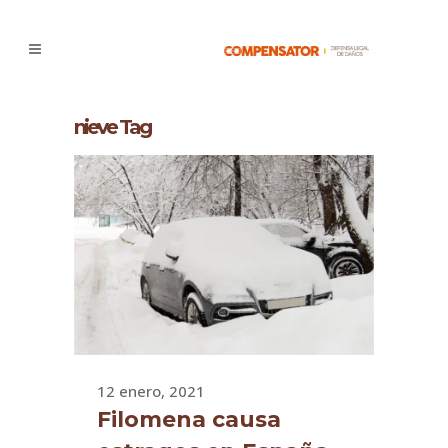
nieve Tag
12 enero, 2021
Filomena causa