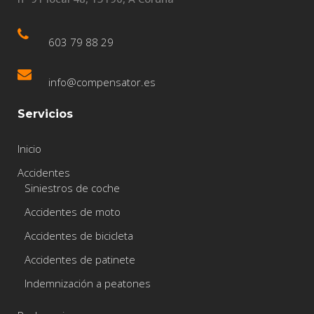
603 79 88 29
info@compensator.es
Servicios
Inicio
Accidentes
Siniestros de coche
Accidentes de moto
Accidentes de bicicleta
Accidentes de patinete
Indemnización a peatones