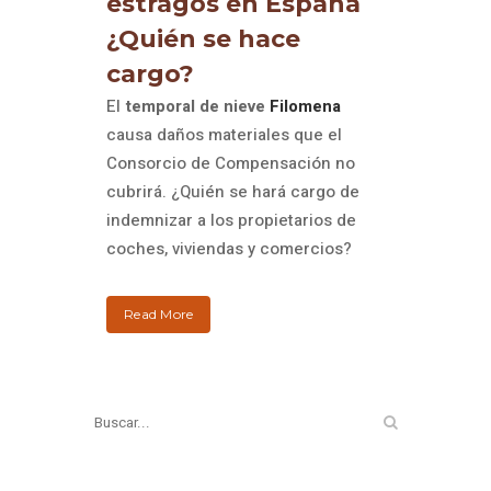
estragos en España
¿Quién se hace
cargo?
El
temporal de nieve
Filomena
causa daños materiales que el
Consorcio de Compensación no
cubrirá. ¿Quién se hará cargo de
indemnizar a los propietarios de
coches, viviendas y comercios?
Read More