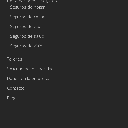
Reclamaciones a seguros
Seguros de hogar
Seguros de coche
Seguros de vida
Seguros de salud
Seguros de viaje
Talleres
Solicitud de incapacidad
Daños en la empresa
Contacto
Blog