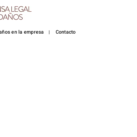
años en la empresa
Contacto