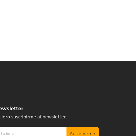
ewsletter
iero suscribirme al newsletter.