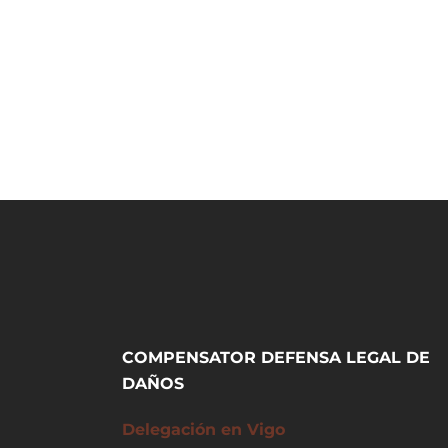
COMPENSATOR DEFENSA LEGAL DE
DAÑOS
Delegación en Vigo