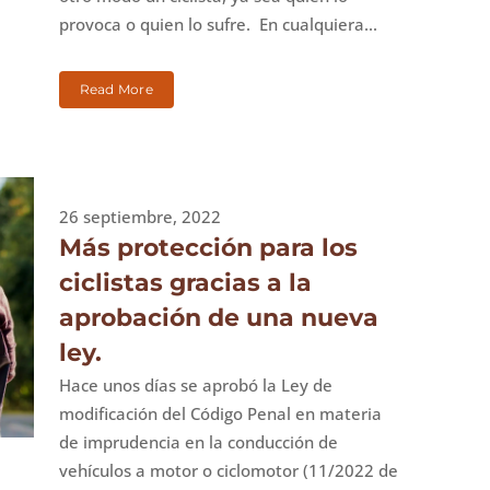
provoca o quien lo sufre. En cualquiera...
Read More
26 septiembre, 2022
Más protección para los
ciclistas gracias a la
aprobación de una nueva
ley.
Hace unos días se aprobó la Ley de
modificación del Código Penal en materia
de imprudencia en la conducción de
vehículos a motor o ciclomotor (11/2022 de