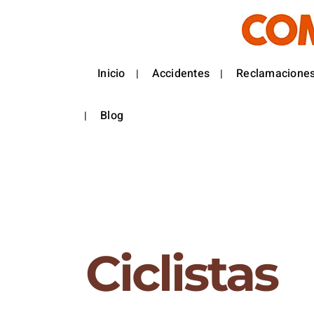
Inicio
Accidentes
Reclamaciones
Blog
Ciclistas