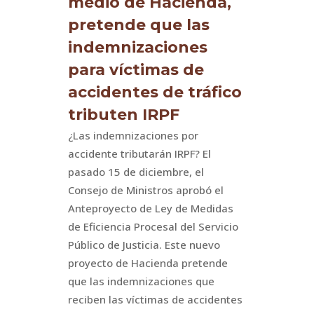
medio de Hacienda,
pretende que las
indemnizaciones
para víctimas de
accidentes de tráfico
tributen IRPF
¿Las indemnizaciones por
accidente tributarán IRPF? El
pasado 15 de diciembre, el
Consejo de Ministros aprobó el
Anteproyecto de Ley de Medidas
de Eficiencia Procesal del Servicio
Público de Justicia. Este nuevo
proyecto de Hacienda pretende
que las indemnizaciones que
reciben las víctimas de accidentes