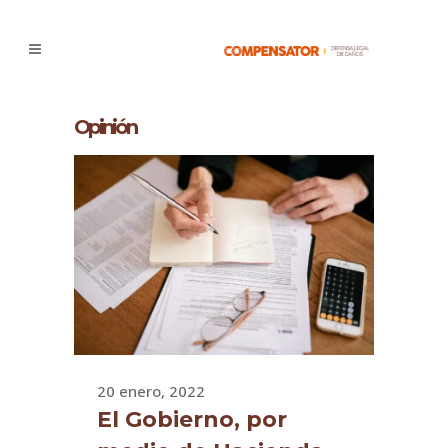
Opinión
20 enero, 2022
El Gobierno, por