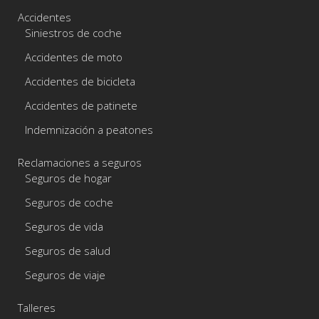
Accidentes
Siniestros de coche
Accidentes de moto
Accidentes de bicicleta
Accidentes de patinete
Indemnización a peatones
Reclamaciones a seguros
Seguros de hogar
Seguros de coche
Seguros de vida
Seguros de salud
Seguros de viaje
Talleres