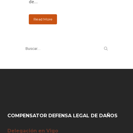
de...
Read More
COMPENSATOR DEFENSA LEGAL DE DAÑOS
Delegación en Vigo