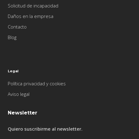
Solicitud de incapacidad
Daños en la empresa
Contacto
Blog
Legal
Política privacidad y cookies
Aviso legal
Newsletter
Quiero suscribirme al newsletter.