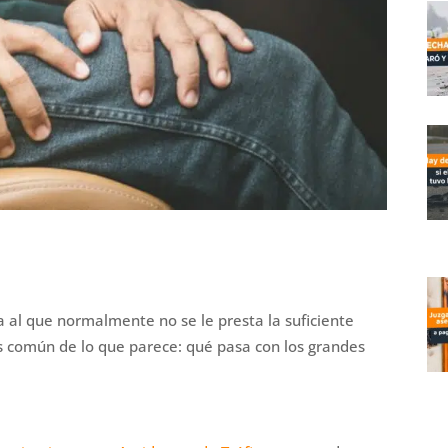
l que normalmente no se le presta la suficiente
 común de lo que parece: qué pasa con los grandes