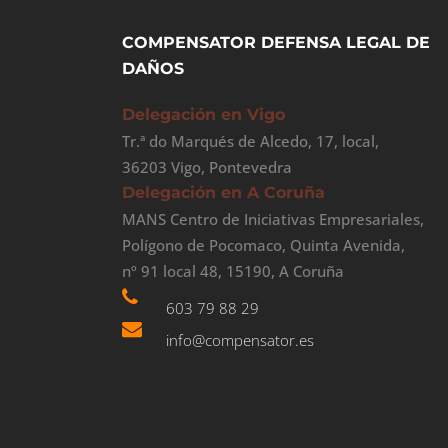
COMPENSATOR DEFENSA LEGAL DE
DAÑOS
Delegación en Vigo
Tr.ª do Marqués de Alcedo, 17, local,
36203 Vigo, Pontevedra
Delegación en A Coruña
MANS Centro de Iniciativas Empresariales,
Polígono de Pocomaco, Quinta Avenida,
nº 91 local 48, 15190, A Coruña
603 79 88 29
info@compensator.es