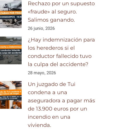
Rechazo por un supuesto
«fraude» al seguro.
Salimos ganando.
26 junio, 2026
¿Hay indemnización para
los herederos si el
conductor fallecido tuvo
la culpa del accidente?
28 mayo, 2026
Un juzgado de Tui
condena a una
aseguradora a pagar más
de 13.900 euros por un
incendio en una
vivienda.