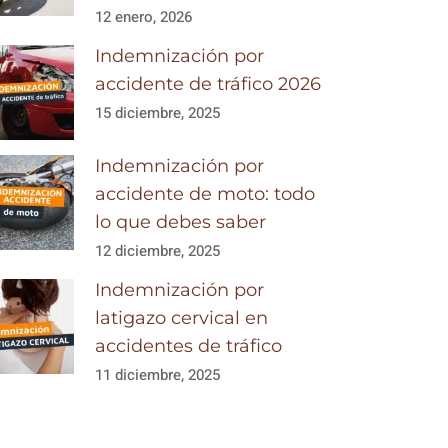
12 enero, 2026
Indemnización por
accidente de tráfico 2026
15 diciembre, 2025
Indemnización por
accidente de moto: todo
lo que debes saber
12 diciembre, 2025
Indemnización por
latigazo cervical en
accidentes de tráfico
11 diciembre, 2025