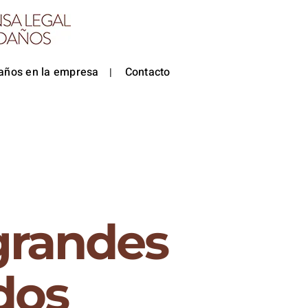
años en la empresa
Contacto
 grandes
dos