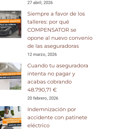
27 abril, 2026
Siempre a favor de los
talleres: por qué
COMPENSATOR se
opone al nuevo convenio
de las aseguradoras
12 marzo, 2026
Cuando tu aseguradora
intenta no pagar y
acabas cobrando
48.790,71 €
20 febrero, 2026
Indemnización por
accidente con patinete
eléctrico