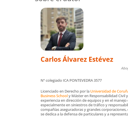
Carlos Álvarez Estévez
Abo
Nº colegiado
ICA PONTEVEDRA 3577
Licenciado en Derecho por la
Universidad de Coruñ
Business School
y Máster en Responsabilidad Civil 
experiencia en dirección de equipos y en el manejo 
especialmente en siniestros de tráfico y responsabi
compañías aseguradoras y grandes corporaciones
se dedica a la defensa de particulares y a represent