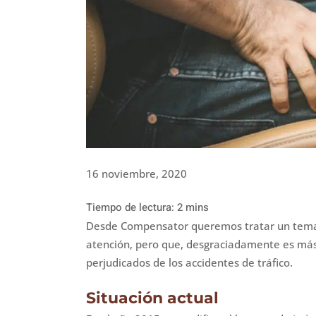
16 noviembre, 2020
Desde Compensator queremos tratar un tema a
atención, pero que, desgraciadamente es más
perjudicados de los accidentes de tráfico.
Situación actual