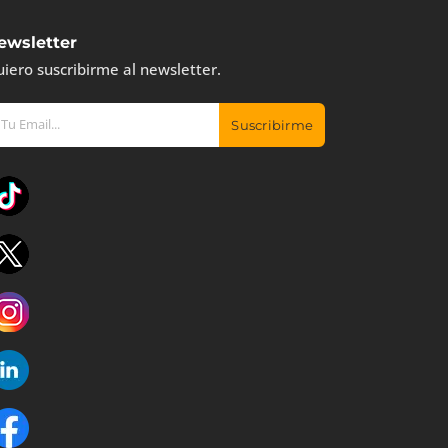
ewsletter
iero suscribirme al newsletter.