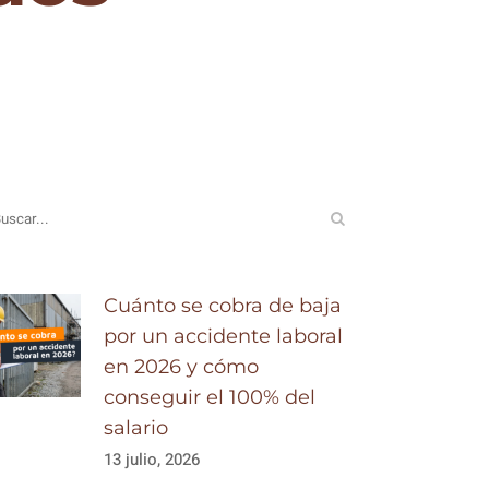
Cuánto se cobra de baja
por un accidente laboral
en 2026 y cómo
conseguir el 100% del
salario
13 julio, 2026