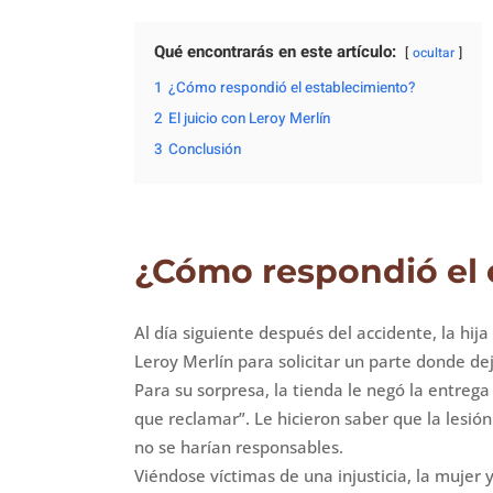
Qué encontrarás en este artículo:
ocultar
1
¿Cómo respondió el establecimiento?
2
El juicio con Leroy Merlín
3
Conclusión
¿Cómo respondió el 
Al día siguiente después del accidente, la hij
Leroy Merlín para solicitar un parte donde dej
Para su sorpresa, la tienda le negó la entre
que reclamar”. Le hicieron saber que la lesión
no se harían responsables.
Viéndose víctimas de una injusticia, la mujer 