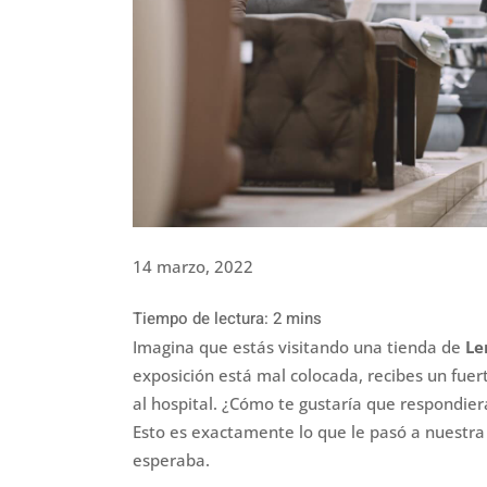
14 marzo, 2022
Imagina que estás visitando una tienda de
Le
exposición está mal colocada, recibes un fue
al hospital. ¿Cómo te gustaría que respondier
Esto es exactamente lo que le pasó a nuestra c
esperaba.