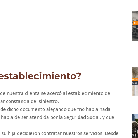
establecimiento?
a de nuestra clienta se acercó al establecimiento de
ar constancia del siniestro.
ga de dicho documento alegando que “no había nada
 había de ser atendida por la Seguridad Social, y que
y su hija decidieron contratar nuestros servicios. Desde