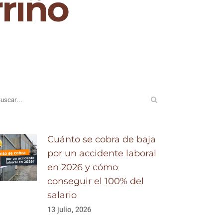
riño
Cuánto se cobra de baja
por un accidente laboral
en 2026 y cómo
conseguir el 100% del
salario
13 julio, 2026