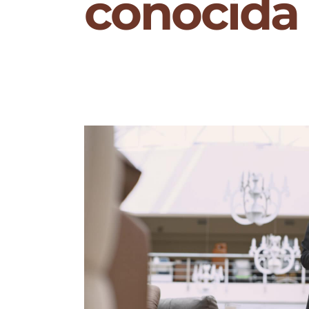
conocida 