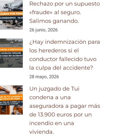
Rechazo por un supuesto
«fraude» al seguro.
Salimos ganando.
26 junio, 2026
¿Hay indemnización para
los herederos si el
conductor fallecido tuvo
la culpa del accidente?
28 mayo, 2026
Un juzgado de Tui
condena a una
aseguradora a pagar más
de 13.900 euros por un
incendio en una
vivienda.