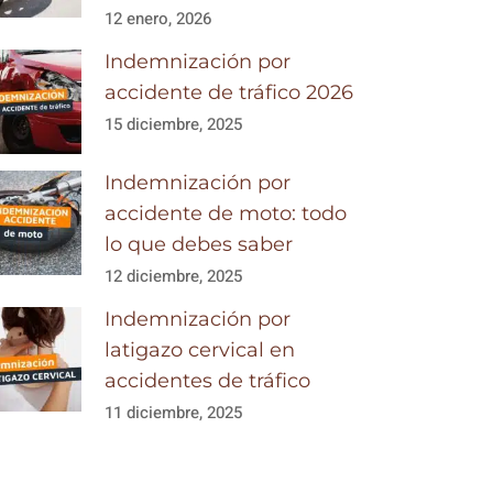
12 enero, 2026
Indemnización por
accidente de tráfico 2026
15 diciembre, 2025
Indemnización por
accidente de moto: todo
lo que debes saber
12 diciembre, 2025
Indemnización por
latigazo cervical en
accidentes de tráfico
11 diciembre, 2025