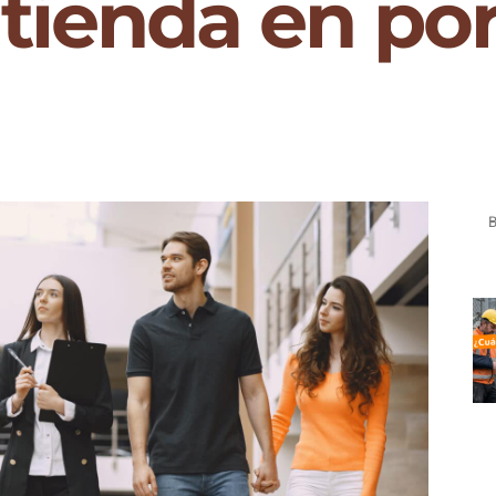
tienda en por