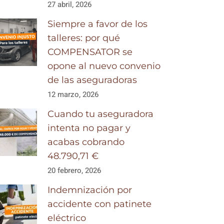
27 abril, 2026
Siempre a favor de los
talleres: por qué
COMPENSATOR se
opone al nuevo convenio
de las aseguradoras
12 marzo, 2026
Cuando tu aseguradora
intenta no pagar y
acabas cobrando
48.790,71 €
20 febrero, 2026
Indemnización por
accidente con patinete
eléctrico