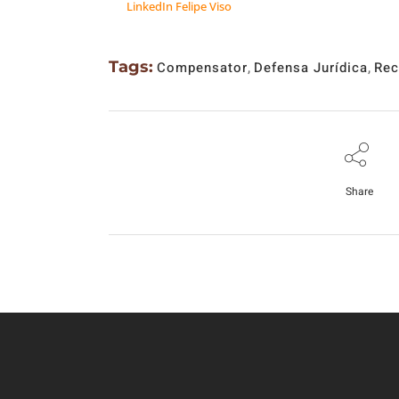
LinkedIn Felipe Viso
Tags:
Compensator
,
Defensa Jurídica
,
Rec
Share