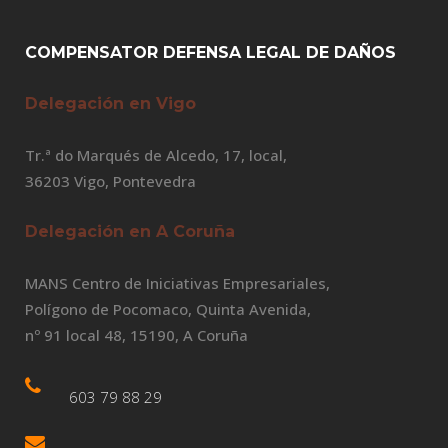
COMPENSATOR DEFENSA LEGAL DE DAÑOS
Delegación en Vigo
Tr.ª do Marqués de Alcedo, 17, local,
36203 Vigo, Pontevedra
Delegación en A Coruña
MANS Centro de Iniciativas Empresariales,
Polígono de Pocomaco, Quinta Avenida,
nº 91 local 48, 15190, A Coruña
603 79 88 29