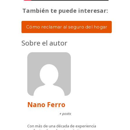
También te puede interesar:
Cómo reclamar al seguro del hogar
Sobre el autor
Nano Ferro
+ posts
Con más de una década de experiencia