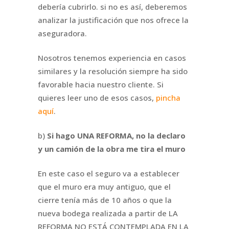
debería cubrirlo. si no es así, deberemos
analizar la justificación que nos ofrece la
aseguradora.
Nosotros tenemos experiencia en casos
similares y la resolución siempre ha sido
favorable hacia nuestro cliente. Si
quieres leer uno de esos casos,
pincha
aquí
.
b)
Si hago UNA REFORMA, no la declaro
y un camión de la obra me tira el muro
En este caso el seguro va a establecer
que el muro era muy antiguo, que el
cierre tenía más de 10 años o que la
nueva bodega realizada a partir de LA
REFORMA NO ESTÁ CONTEMPLADA EN LA