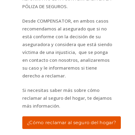
PÓLIZA DE SEGUROS.
Desde COMPENSATOR, en ambos casos
recomendamos al asegurado que si no
está conforme con la decisión de su
aseguradora y considera que está siendo
víctima de una injusticia, que se ponga
en contacto con nosotros, analizaremos
su caso y le informaremos si tiene
derecho a reclamar.
Si necesitas saber más sobre cómo
reclamar al seguro del hogar, te dejamos
más información.
¿Cómo reclamar al seguro del hogar?