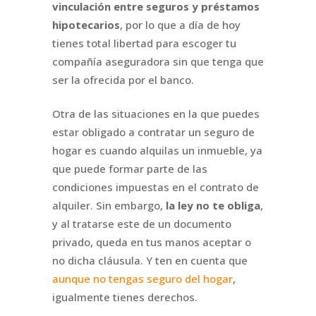
vinculación entre seguros y préstamos
hipotecarios
, por lo que a día de hoy
tienes total libertad para escoger tu
compañía aseguradora sin que tenga que
ser la ofrecida por el banco.
Otra de las situaciones en la que puedes
estar obligado a contratar un seguro de
hogar es cuando alquilas un inmueble, ya
que puede formar parte de las
condiciones impuestas en el contrato de
alquiler. Sin embargo,
la ley no te obliga
,
y al tratarse este de un documento
privado, queda en tus manos aceptar o
no dicha cláusula. Y ten en cuenta que
aunque no tengas seguro del hogar
,
igualmente tienes derechos.