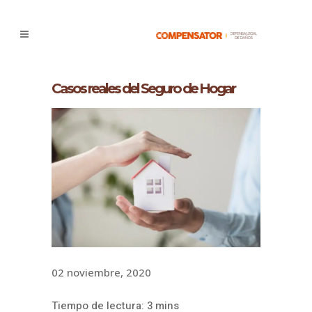
Casos reales del Seguro de Hogar
02 noviembre, 2020