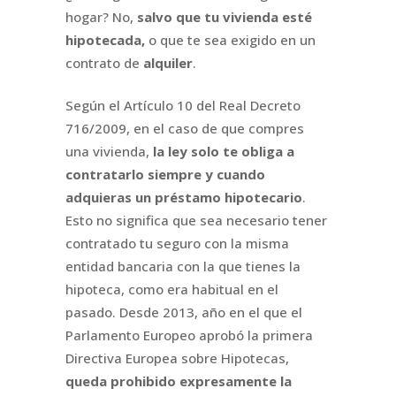
hogar? No,
salvo que tu vivienda esté
hipotecada,
o que te sea exigido en un
contrato de
alquiler
.
Según el Artículo 10 del Real Decreto
716/2009, en el caso de que compres
una vivienda,
la ley solo te obliga a
contratarlo siempre y cuando
adquieras un préstamo hipotecario
.
Esto no significa que sea necesario tener
contratado tu seguro con la misma
entidad bancaria con la que tienes la
hipoteca, como era habitual en el
pasado. Desde 2013, año en el que el
Parlamento Europeo aprobó la primera
Directiva Europea sobre Hipotecas,
queda prohibido expresamente la