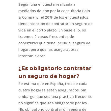
Según una encuesta realizada a
mediados de año por la consultoría Bain
& Company, el 20% de los encuestados
tiene intención de contratar un seguro de
vida en el corto plazo. En base ello, os
traemos 2 casos frecuentes de
coberturas que debe incluir el seguro de
hogar, pero que las aseguradoras
intentan evitar.
¿Es obligatorio contratar
un seguro de hogar?
Se estima que en España, tres de cada
cuatro hogares estén asegurados. Sin
embargo, que sea una práctica frecuente
no significa que sea obligatorio por ley.
¿Es obligatorio contratar un seguro de