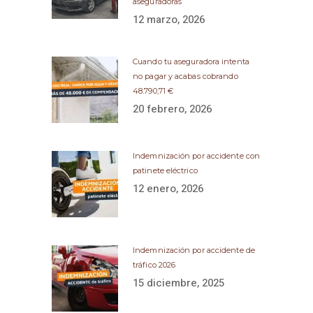
aseguradoras
12 marzo, 2026
Cuando tu aseguradora intenta
no pagar y acabas cobrando
48.790,71 €
20 febrero, 2026
Indemnización por accidente con
patinete eléctrico
12 enero, 2026
Indemnización por accidente de
tráfico 2026
15 diciembre, 2025