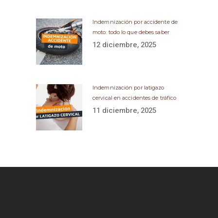
Indemnización por accidente de
moto: todo lo que debes saber
12 diciembre, 2025
Indemnización por latigazo
cervical en accidentes de tráfico
11 diciembre, 2025