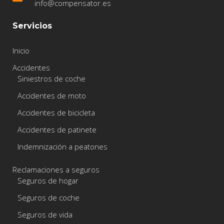
info@compensator.es
Servicios
Inicio
Accidentes
Siniestros de coche
Accidentes de moto
Accidentes de bicicleta
Accidentes de patinete
Indemnización a peatones
Reclamaciones a seguros
Seguros de hogar
Seguros de coche
Seguros de vida