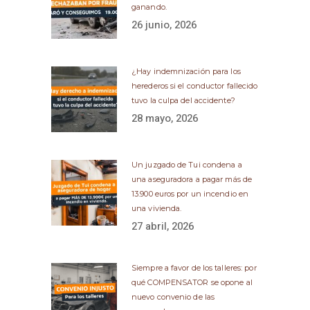
ganando.
26 junio, 2026
¿Hay indemnización para los
herederos si el conductor fallecido
tuvo la culpa del accidente?
28 mayo, 2026
Un juzgado de Tui condena a
una aseguradora a pagar más de
13.900 euros por un incendio en
una vivienda.
27 abril, 2026
Siempre a favor de los talleres: por
qué COMPENSATOR se opone al
nuevo convenio de las