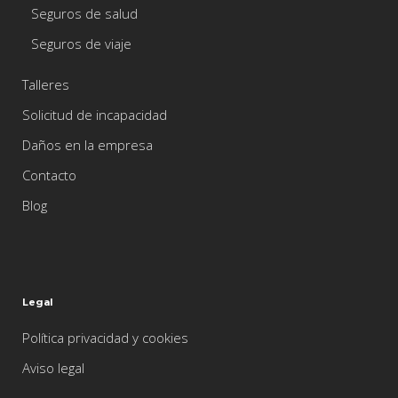
Seguros de salud
Seguros de viaje
Talleres
Solicitud de incapacidad
Daños en la empresa
Contacto
Blog
Legal
Política privacidad y cookies
Aviso legal