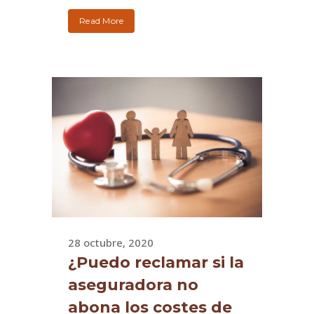
Read More
28 octubre, 2020
¿Puedo reclamar si la
aseguradora no
abona los costes de