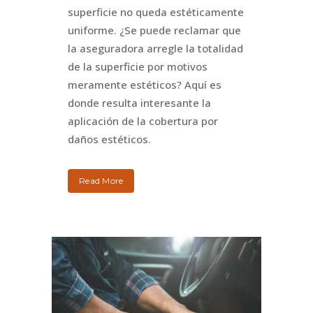
superficie no queda estéticamente
uniforme. ¿Se puede reclamar que
la aseguradora arregle la totalidad
de la superficie por motivos
meramente estéticos? Aquí es
donde resulta interesante la
aplicación de la cobertura por
daños estéticos.
Read More