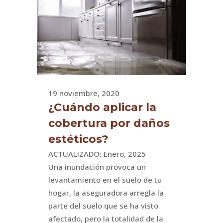
19 noviembre, 2020
¿Cuándo aplicar la
cobertura por daños
estéticos?
ACTUALIZADO: Enero, 2025
Una inundación provoca un
levantamiento en el suelo de tu
hogar, la aseguradora arregla la
parte del suelo que se ha visto
afectado, pero la totalidad de la