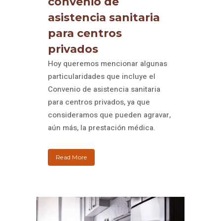
convenio de
asistencia sanitaria
para centros
privados
Hoy queremos mencionar algunas
particularidades que incluye el
Convenio de asistencia sanitaria
para centros privados, ya que
consideramos que pueden agravar,
aún más, la prestación médica.
Read More