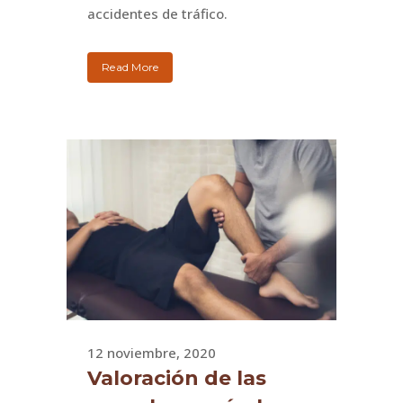
accidentes de tráfico.
Read More
12 noviembre, 2020
Valoración de las