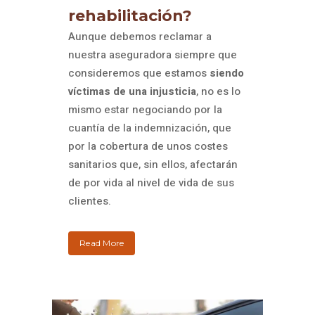
rehabilitación?
Aunque debemos reclamar a
nuestra aseguradora siempre que
consideremos que estamos
siendo
víctimas de una injusticia
, no es lo
mismo estar negociando por la
cuantía de la indemnización, que
por la cobertura de unos costes
sanitarios que, sin ellos, afectarán
de por vida al nivel de vida de sus
clientes.
Read More