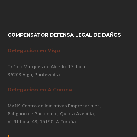
COMPENSATOR DEFENSA LEGAL DE DAÑOS
Delegación en Vigo
Tr.ª do Marqués de Alcedo, 17, local,
36203 Vigo, Pontevedra
Delegación en A Coruña
MANS Centro de Iniciativas Empresariales,
Polígono de Pocomaco, Quinta Avenida,
nº 91 local 48, 15190, A Coruña