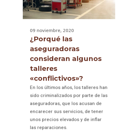
09 noviembre, 2020
¿Porqué las
aseguradoras
consideran algunos
talleres
«conflictivos»?
En los últimos años, los talleres han
sido criminalizados por parte de las
aseguradoras, que los acusan de
encarecer sus servicios, de tener
unos precios elevados y de inflar
las reparaciones.