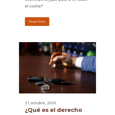
el coche?
Read More
21 octubre, 2020
¿Qué es el derecho