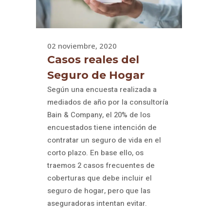
02 noviembre, 2020
Casos reales del
Seguro de Hogar
Según una encuesta realizada a
mediados de año por la consultoría
Bain & Company, el 20% de los
encuestados tiene intención de
contratar un seguro de vida en el
corto plazo. En base ello, os
traemos 2 casos frecuentes de
coberturas que debe incluir el
seguro de hogar, pero que las
aseguradoras intentan evitar.