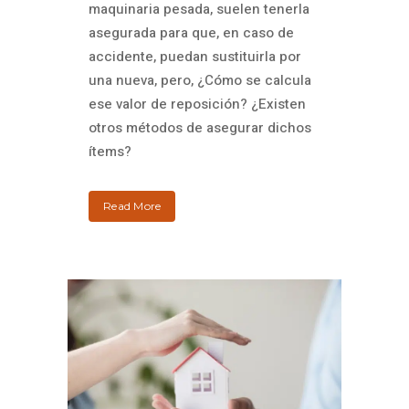
maquinaria pesada, suelen tenerla
asegurada para que, en caso de
accidente, puedan sustituirla por
una nueva, pero, ¿Cómo se calcula
ese valor de reposición? ¿Existen
otros métodos de asegurar dichos
ítems?
Read More