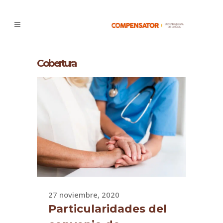
Cobertura
27 noviembre, 2020
Particularidades del