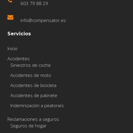
603 79 88 29
info@compensator.es
Servicios
Inicio
Accidentes
Siniestros de coche
Accidentes de moto
Accidentes de bicicleta
Accidentes de patinete
Indemnización a peatones
Reclamaciones a seguros
Seguros de hogar