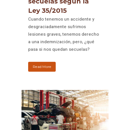
secuelas según la
Ley 35/2015
Cuando tenemos un accidente y
desgraciadamente sufrimos
lesiones graves, tenemos derecho
a una indemnización, pero, ¿qué
pasa si nos quedan secuelas?
Read More