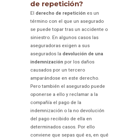
de repetición?
El
derecho de repetición
es un
término con el que un asegurado
se puede topar tras un accidente o
siniestro. En algunos casos las
aseguradoras exigen a sus
asegurados la
devolución de una
indemnización
por los daños
causados por un tercero
amparándose en este derecho.
Pero también el asegurado puede
oponerse a ello y reclamar a la
compañía el pago de la
indemnización o la no devolución
del pago recibido de ella en
determinados casos. Por ello
conviene que sepas qué es, en qué