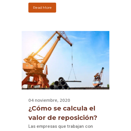
Read More
04 noviembre, 2020
¿Cómo se calcula el
valor de reposición?
Las empresas que trabajan con