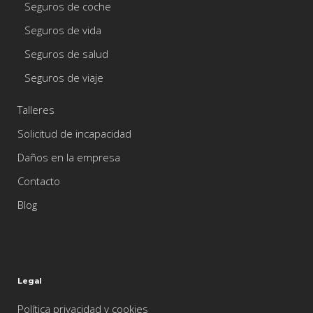
Seguros de coche
Seguros de vida
Seguros de salud
Seguros de viaje
Talleres
Solicitud de incapacidad
Daños en la empresa
Contacto
Blog
Legal
Política privacidad y cookies