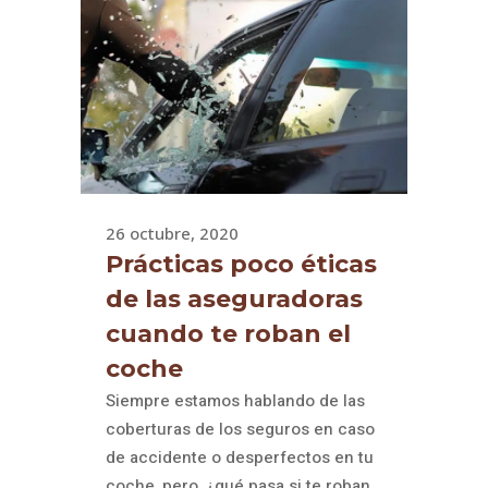
26 octubre, 2020
Prácticas poco éticas
de las aseguradoras
cuando te roban el
coche
Siempre estamos hablando de las
coberturas de los seguros en caso
de accidente o desperfectos en tu
coche, pero, ¿qué pasa si te roban