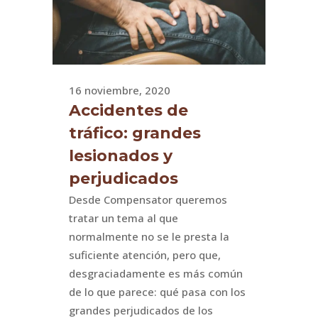
16 noviembre, 2020
Accidentes de
tráfico: grandes
lesionados y
perjudicados
Desde Compensator queremos
tratar un tema al que
normalmente no se le presta la
suficiente atención, pero que,
desgraciadamente es más común
de lo que parece: qué pasa con los
grandes perjudicados de los